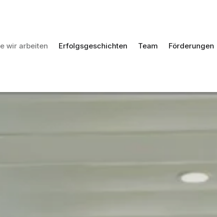
e wir arbeiten
Erfolgsgeschichten
Team
Förderungen