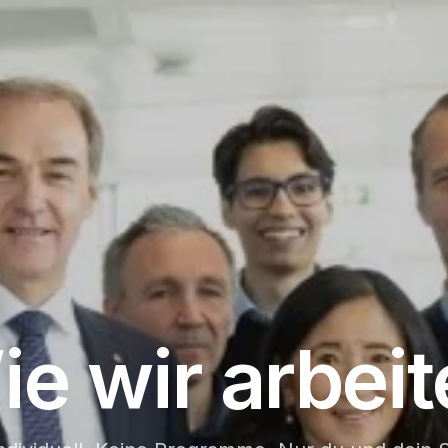
e wir arbei